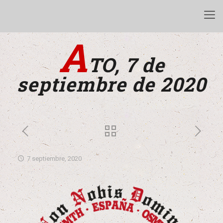
A
TO, 7 de
septiembre de 2020
7 septiembre, 2020