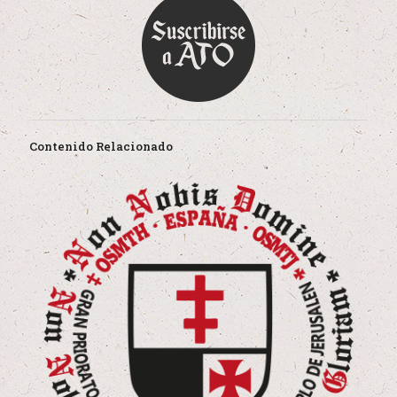
Contenido Relacionado