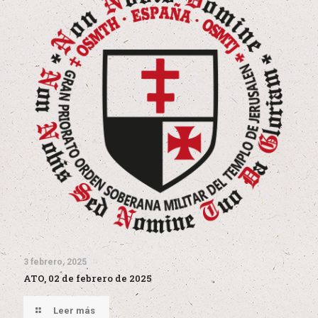
3 febrero, 2025
ATO, 02 de febrero de 2025
Leer más