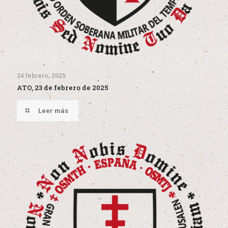
24 febrero, 2025
ATO, 23 de febrero de 2025
Leer más