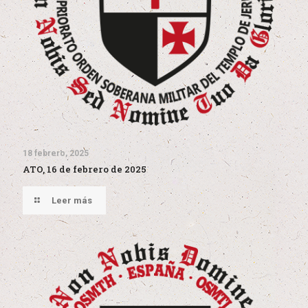
18 febrero, 2025
ATO, 16 de febrero de 2025
Leer más