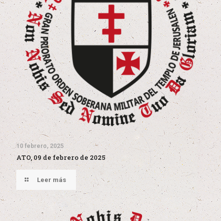
10 febrero, 2025
ATO, 09 de febrero de 2025
Leer más