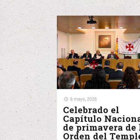
6 mayo, 2026
Celebrado el
Capítulo Nacion
de primavera de 
Orden del Templ