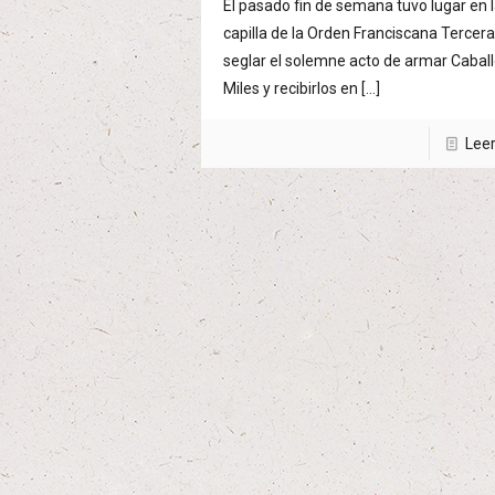
El pasado fin de semana tuvo lugar en 
capilla de la Orden Franciscana Tercer
seglar el solemne acto de armar Cabal
Miles y recibirlos en
[…]
Lee