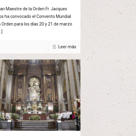
ran Maestre de la Orden Fr. Jacques
s ha convocado el Convento Mundial
a Orden para los días 20 y 21 de marzo
…]
Leer más