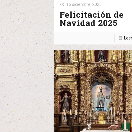
15 diciembre, 2025
Felicitación de
Navidad 2025
Lee