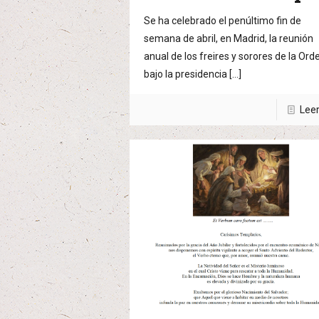
Se ha celebrado el penúltimo fin de
semana de abril, en Madrid, la reunión
anual de los freires y sorores de la Ord
bajo la presidencia
[…]
Lee