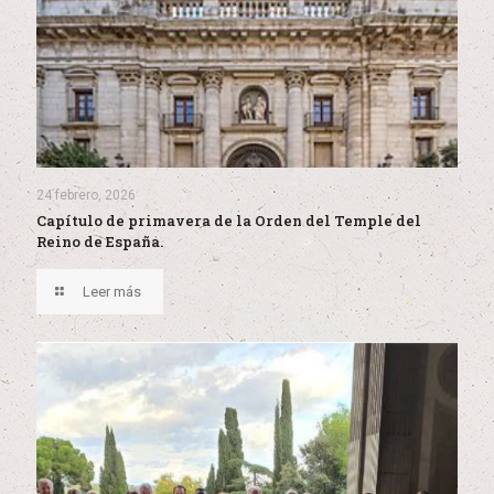
24 febrero, 2026
Capítulo de primavera de la Orden del Temple del
Reino de España.
Leer más