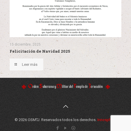
15 diciembre, 2025
Felicitación de Navidad 2025
Leer más
© 2026 OSMTJ. Reservados todos los derechos.
Innosphere