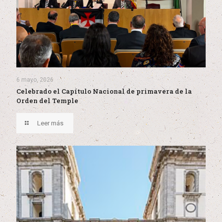
6 mayo, 2026
Celebrado el Capítulo Nacional de primavera de la
Orden del Temple
Leer más