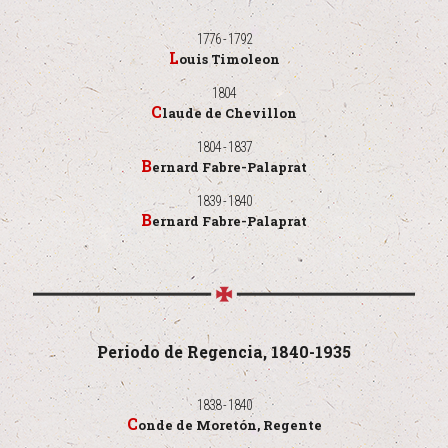
1776 - 1792
Louis Timoleon
1804
Claude de Chevillon
1804 - 1837
Bernard Fabre-Palaprat
1839 - 1840
Bernard Fabre-Palaprat
Periodo de Regencia, 1840-1935
1838 - 1840
Conde de Moretón, Regente