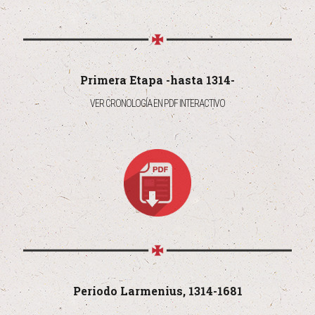
Primera Etapa -hasta 1314-
VER CRONOLOGÍA EN PDF INTERACTIVO
Periodo Larmenius, 1314-1681