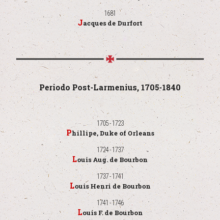
1681
Jacques de Durfort
Periodo Post-Larmenius, 1705-1840
1705 - 1723
Phillipe, Duke of Orleans
1724 - 1737
Louis Aug. de Bourbon
1737 - 1741
Louis Henri de Bourbon
1741 - 1746
Louis F. de Bourbon