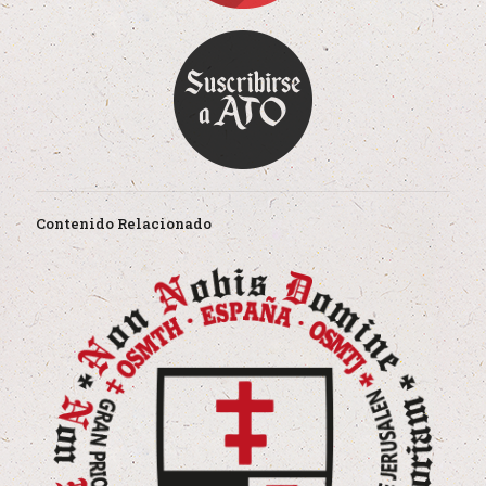
Contenido Relacionado