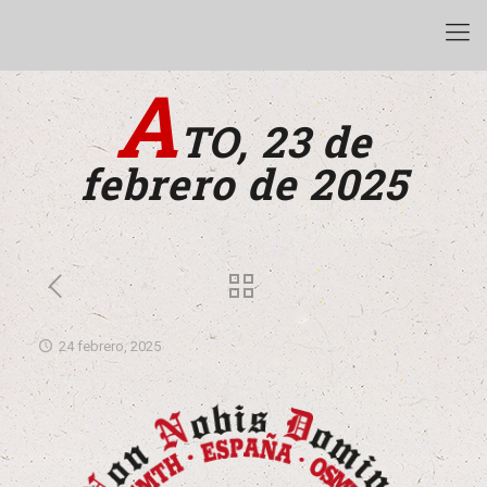
A
TO, 23 de
febrero de 2025
24 febrero, 2025