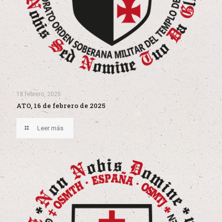
18 febrero, 2025
ATO, 16 de febrero de 2025
Leer más