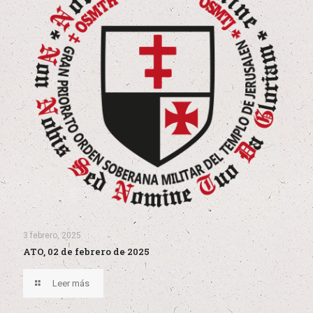
3 febrero, 2025
ATO, 02 de febrero de 2025
Leer más