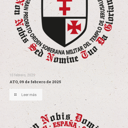
10 febrero, 2025
ATO, 09 de febrero de 2025
Leer más