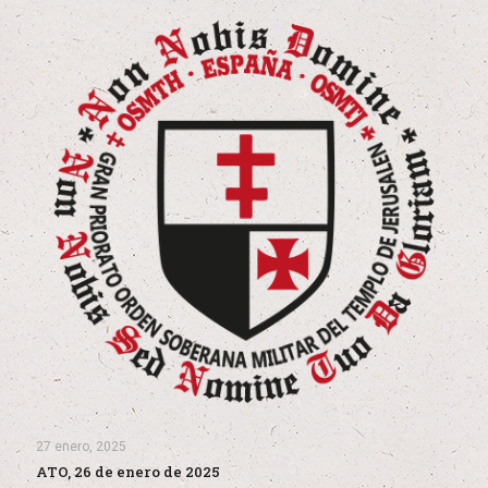
27 enero, 2025
ATO, 26 de enero de 2025