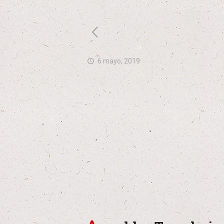
6 mayo, 2019