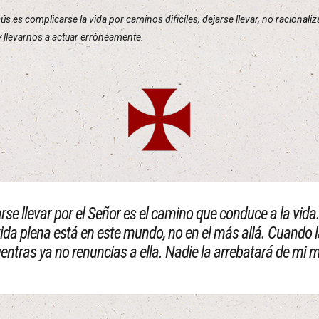
ús es complicarse la vida por caminos difíciles, dejarse llevar, no racionaliz
 llevarnos a actuar erróneamente.
arse llevar por el Señor es el camino que conduce a la vida
ida plena está en este mundo, no en el más allá. Cuando 
entras ya no renuncias a ella. Nadie la arrebatará de mi 