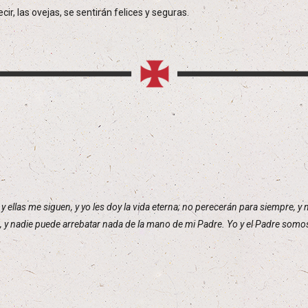
cir, las ovejas, se sentirán felices y seguras.
y ellas me siguen, y yo les doy la vida eterna; no perecerán para siempre, y
 y nadie puede arrebatar nada de la mano de mi Padre. Yo y el Padre somo