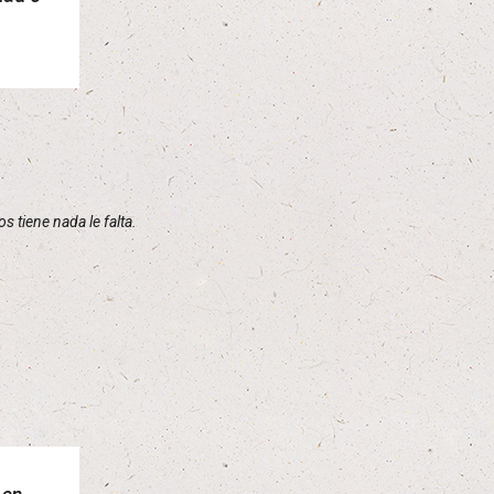
s tiene nada le falta.