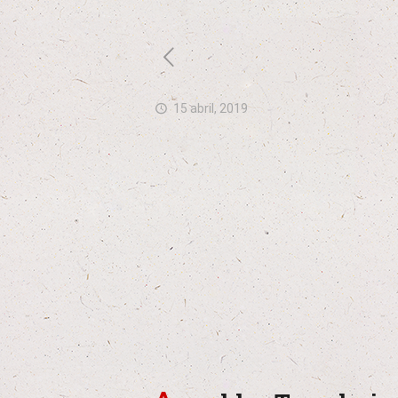
15 abril, 2019