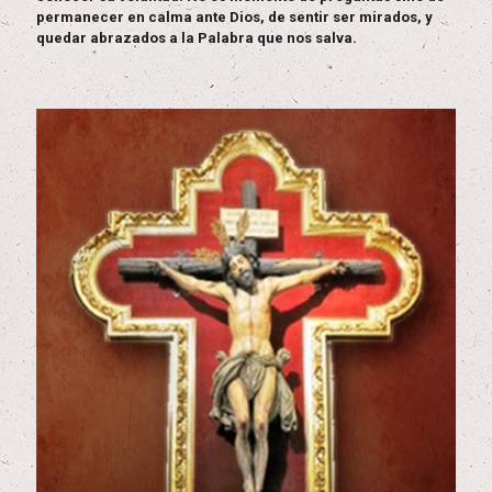
permanecer en calma ante Dios, de sentir ser mirados, y
quedar abrazados a la Palabra que nos salva.