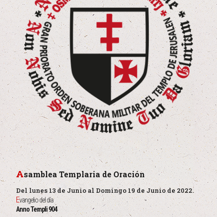
A
samblea Templaria de Oración
Del lunes 13 de Junio al Domingo 19 de Junio de 2022.
E
vangelio del día
Anno Templi 904