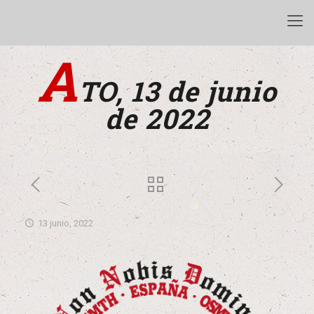
A
TO, 13 de junio
de 2022
13 junio, 2022