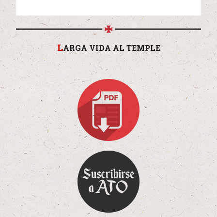
L
ARGA VIDA AL TEMPLE