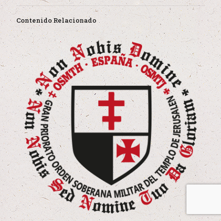
Contenido Relacionado