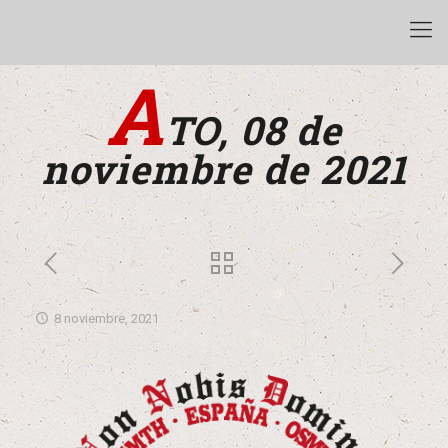
A
TO, 08 de
noviembre de 2021
8 noviembre, 2021