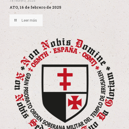
18 febrero, 2025
ATO, 16 de febrero de 2025
Leer más