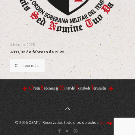
3 febrero, 2025
ATO, 02 de febrero de 2025
Leer más
© 2026 OSMTJ. Reservados todos los derechos.
Innosphere