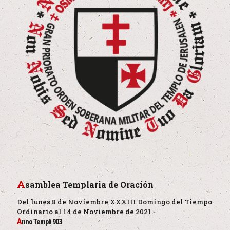
A
samblea Templaria de Oración
Del lunes 8 de Noviembre XXXIII Domingo del Tiempo
Ordinario al 14 de Noviembre de 2021.
A
nno Templi 903