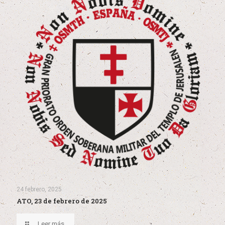
24 febrero, 2025
ATO, 23 de febrero de 2025
Leer más