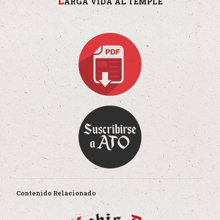
L
ARGA VIDA AL TEMPLE
Contenido Relacionado