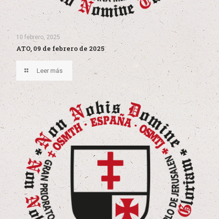
10 febrero, 2025
ATO, 09 de febrero de 2025
Leer más