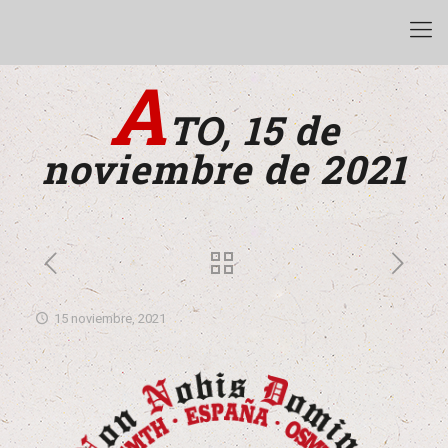
A
TO, 15 de
noviembre de 2021
15 noviembre, 2021