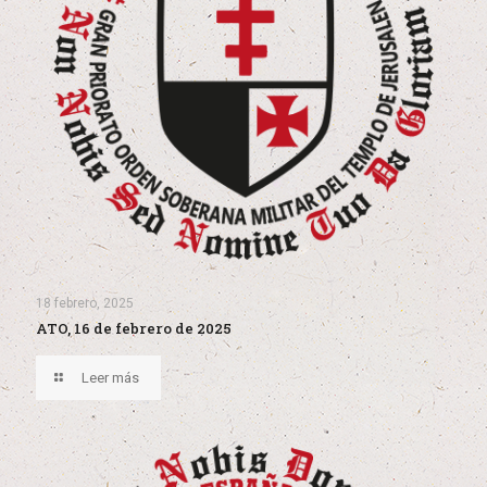
18 febrero, 2025
ATO, 16 de febrero de 2025
Leer más