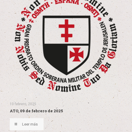
10 febrero, 2025
ATO, 09 de febrero de 2025
Leer más