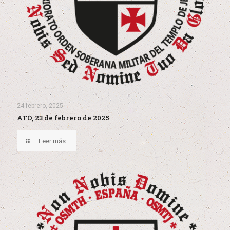
24 febrero, 2025
ATO, 23 de febrero de 2025
Leer más