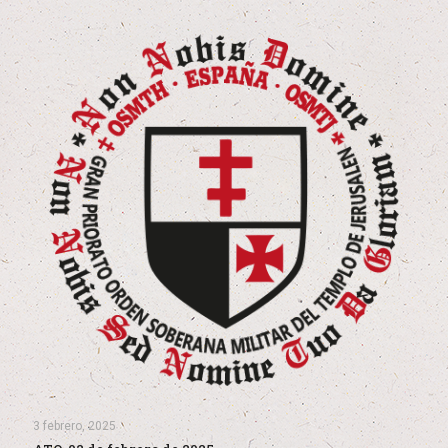
3 febrero, 2025