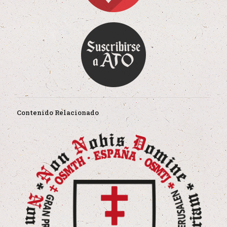
Contenido Relacionado