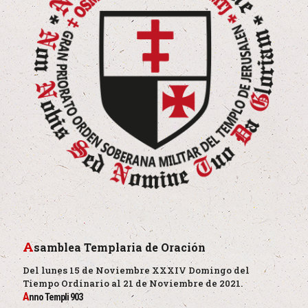
A
samblea Templaria de Oración
Del lunes 15 de Noviembre XXXIV Domingo del
Tiempo Ordinario al 21 de Noviembre de 2021.
A
nno Templi 903