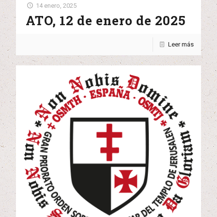
14 enero, 2025
ATO, 12 de enero de 2025
Leer más