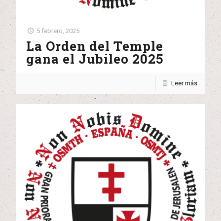
5 febrero, 2025
La Orden del Temple
gana el Jubileo 2025
Leer más