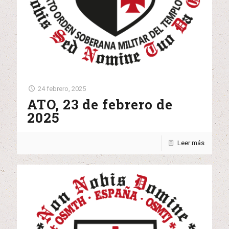
24 febrero, 2025
ATO, 23 de febrero de
2025
Leer más