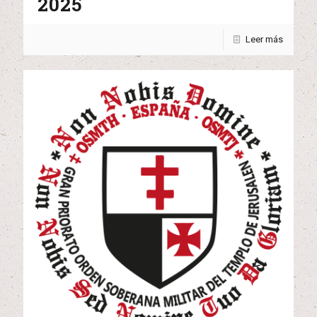
2025
Leer más