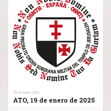
20 enero, 2025
ATO, 19 de enero de 2025