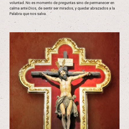
voluntad. No es momento de preguntas sino de permanecer en
calma ante Dios, de sentir ser mirados, y quedar abrazados a la
Palabra que nos salva.