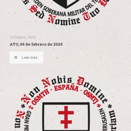
10 febrero, 2025
ATO, 09 de febrero de 2025
Leer más