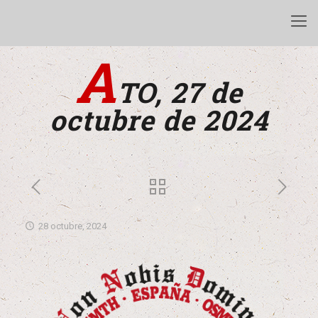
A
TO, 27 de
octubre de 2024
28 octubre, 2024