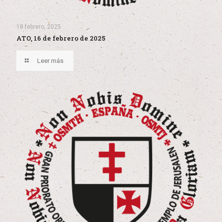
18 febrero, 2025
ATO, 16 de febrero de 2025
Leer más