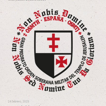
24 febrero, 2025