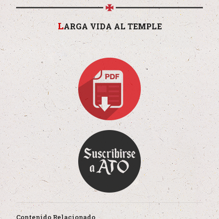
L
ARGA VIDA AL TEMPLE
Contenido Relacionado