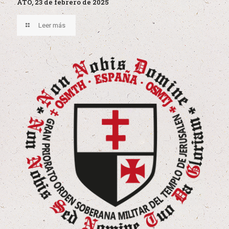
ATO, 23 de febrero de 2025
Leer más