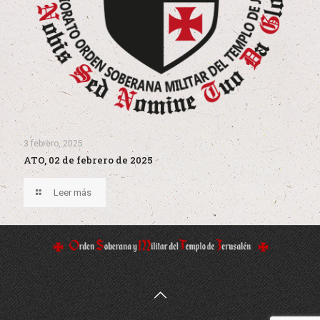
3 febrero, 2025
ATO, 02 de febrero de 2025
Leer más