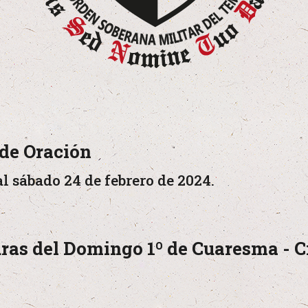
de Oración
l sábado 24 de febrero de 2024.
ras del Domingo 1º de Cuaresma - C