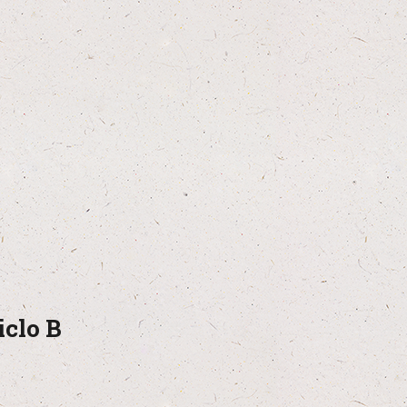
iclo B