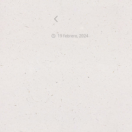
19 febrero, 2024