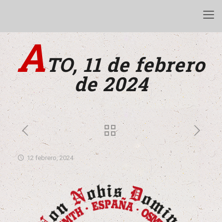
A
TO, 11 de febrero
de 2024
12 febrero, 2024