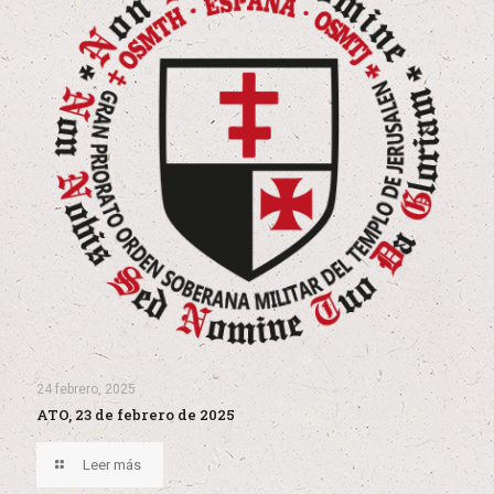
24 febrero, 2025
ATO, 23 de febrero de 2025
Leer más