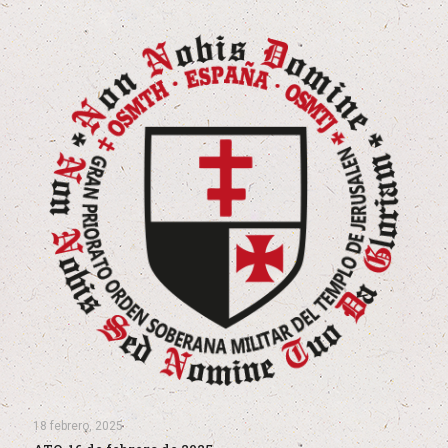
18 febrero, 2025