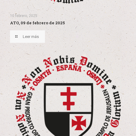
10 febrero, 2025
ATO, 09 de febrero de 2025
Leer más