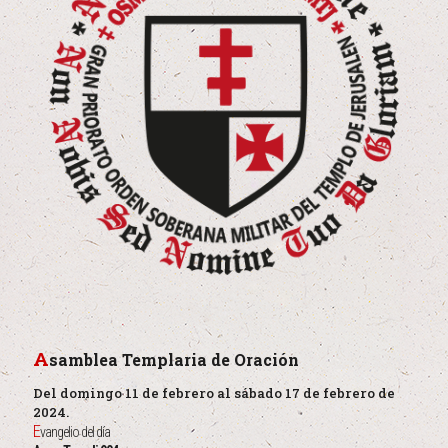
A
samblea Templaria de Oración
Del domingo 11 de febrero al sábado 17 de febrero de
2024.
E
vangelio del día