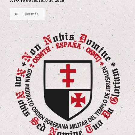
ATO, 16 de febrero de 2025
Leer más