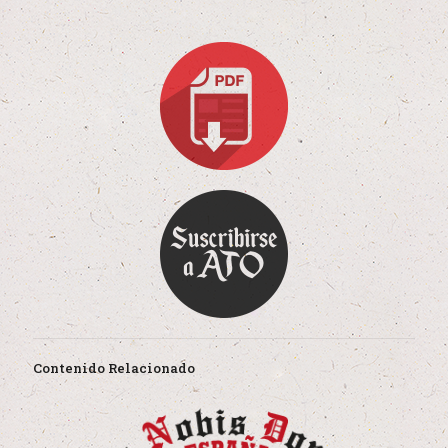
Contenido Relacionado