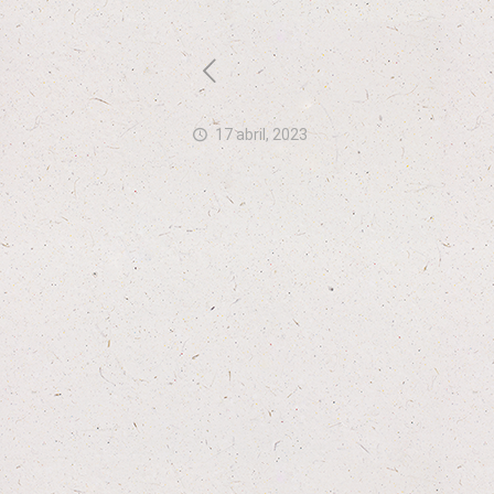
17 abril, 2023