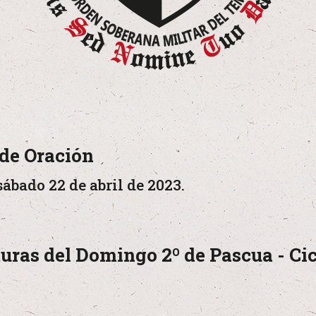
de Oración
sábado 22 de abril de 2023.
uras del Domingo 2º de Pascua - Ci