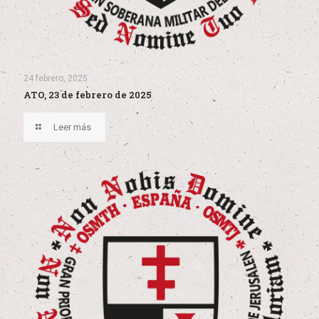
24 febrero, 2025
ATO, 23 de febrero de 2025
Leer más