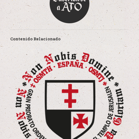
Contenido Relacionado