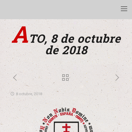
A
TO, 8 de octubre
de 2018
8 octubre, 2018