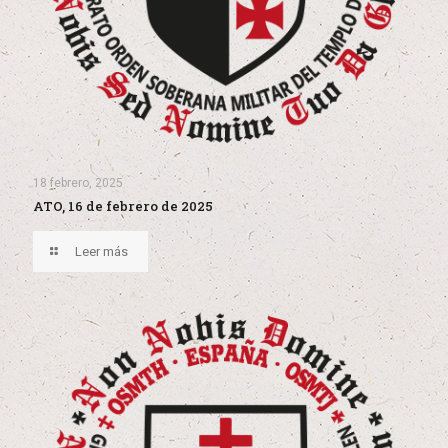
18 febrero, 2025
ATO, 16 de febrero de 2025
Leer más