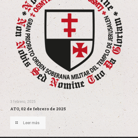
3 febrero, 2025
ATO, 02 de febrero de 2025
Leer más