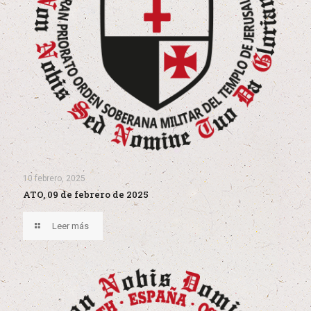
10 febrero, 2025
ATO, 09 de febrero de 2025
Leer más