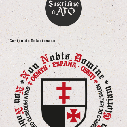
Contenido Relacionado