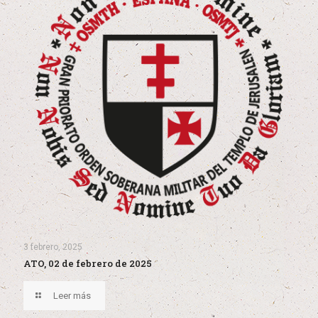
3 febrero, 2025
ATO, 02 de febrero de 2025
Leer más