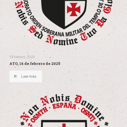
18 febrero, 2025
ATO, 16 de febrero de 2025
Leer más