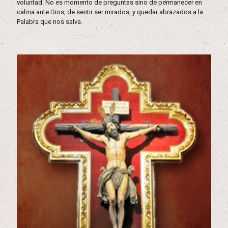
voluntad. No es momento de preguntas sino de permanecer en
calma ante Dios, de sentir ser mirados, y quedar abrazados a la
Palabra que nos salva.