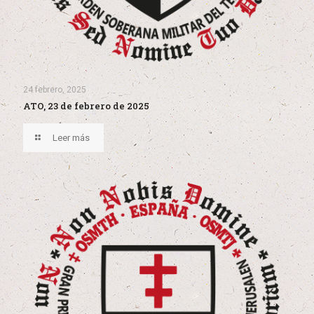
24 febrero, 2025
ATO, 23 de febrero de 2025
Leer más