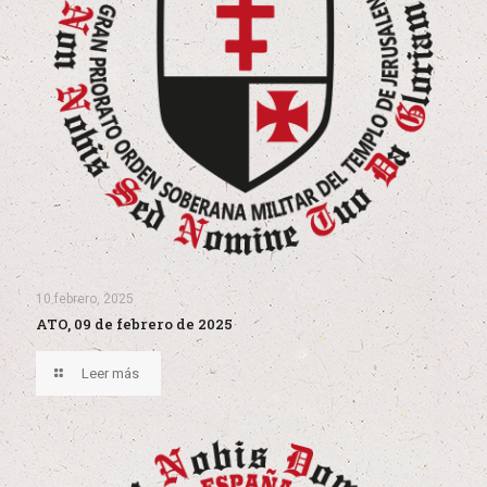
10 febrero, 2025
ATO, 09 de febrero de 2025
Leer más