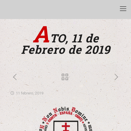
A
TO, 11 de
Febrero de 2019
11 febrero, 2019