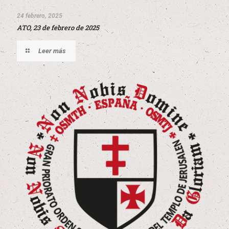
24 febrero, 2025
ATO, 23 de febrero de 2025
Leer más