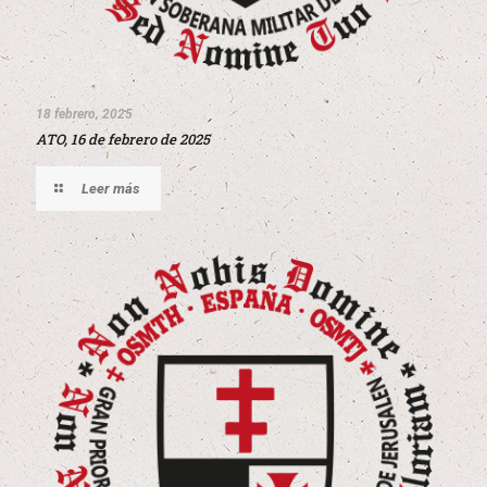
18 febrero, 2025
ATO, 16 de febrero de 2025
Leer más