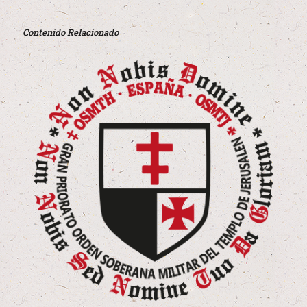
Contenido Relacionado