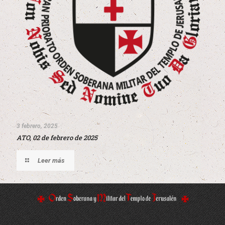
3 febrero, 2025
ATO, 02 de febrero de 2025
Leer más