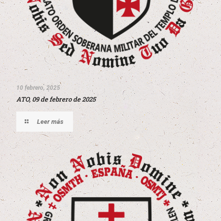
10 febrero, 2025
ATO, 09 de febrero de 2025
Leer más