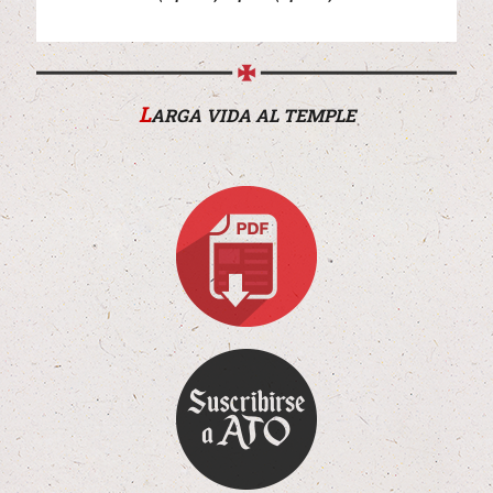
L
ARGA VIDA AL TEMPLE