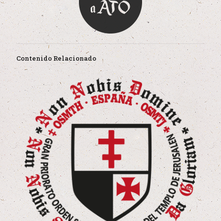
Contenido Relacionado