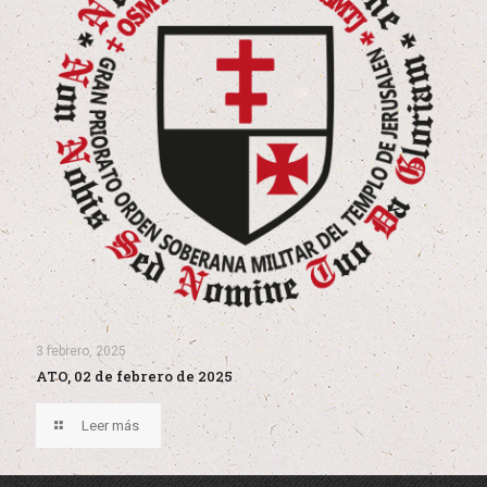
3 febrero, 2025
ATO, 02 de febrero de 2025
Leer más