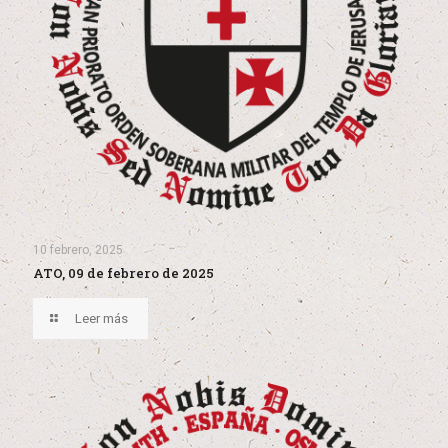
10 febrero, 2025
ATO, 09 de febrero de 2025
Leer más