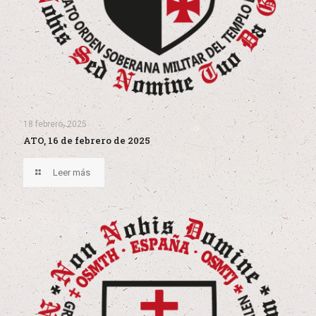
18 febrero, 2025
ATO, 16 de febrero de 2025
Leer más