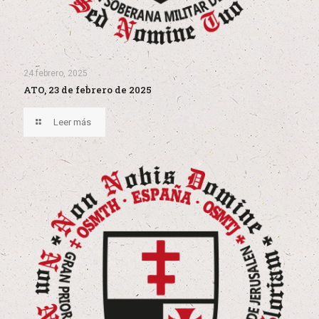
24 febrero, 2025
ATO, 23 de febrero de 2025
Leer más