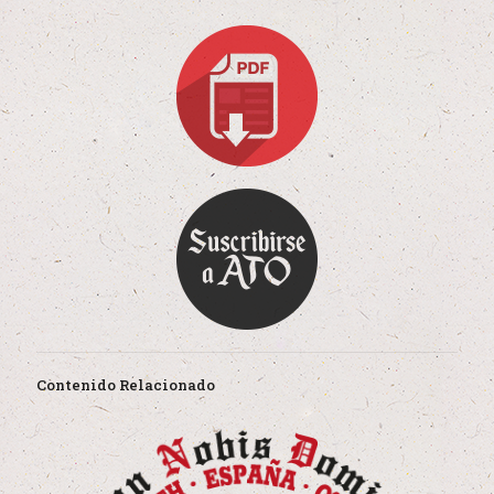
Contenido Relacionado