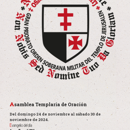
A
samblea Templaria de Oración
Del domingo 24 de noviembre al sábado 30 de
noviembre de 2024.
E
vangelio del día