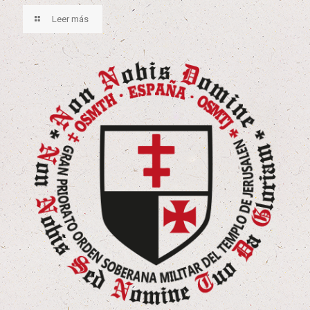
Leer más