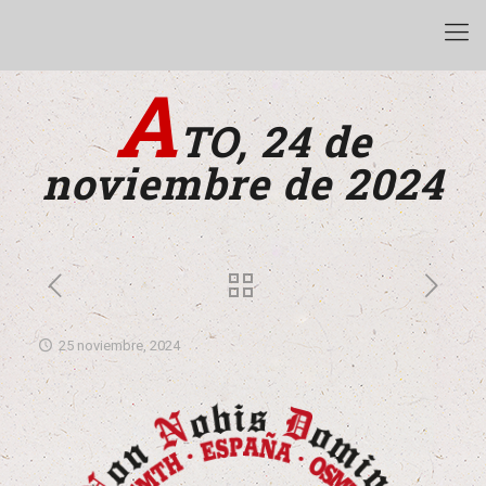
A
TO, 24 de
noviembre de 2024
25 noviembre, 2024