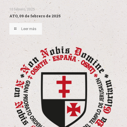
10 febrero, 2025
ATO, 09 de febrero de 2025
Leer más