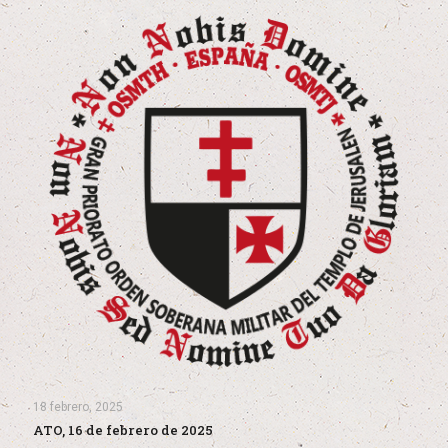
18 febrero, 2025
ATO, 16 de febrero de 2025