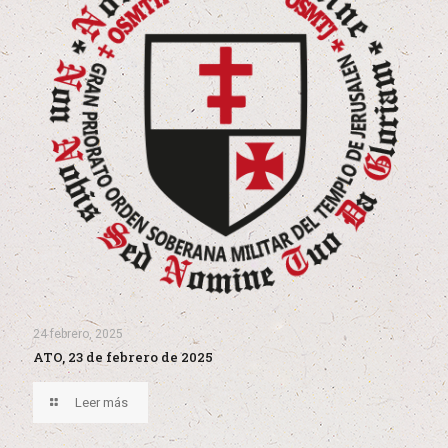
24 febrero, 2025
ATO, 23 de febrero de 2025
Leer más