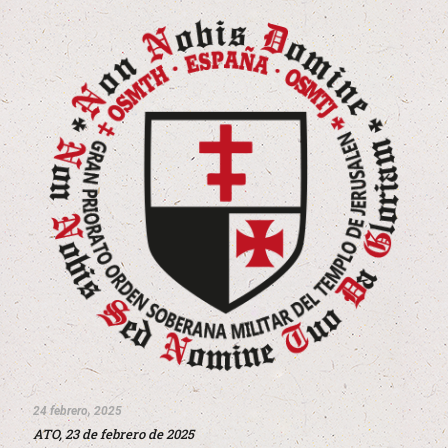
24 febrero, 2025
ATO, 23 de febrero de 2025