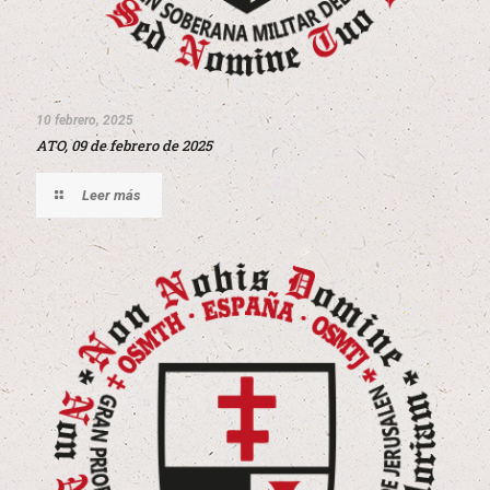
10 febrero, 2025
ATO, 09 de febrero de 2025
Leer más