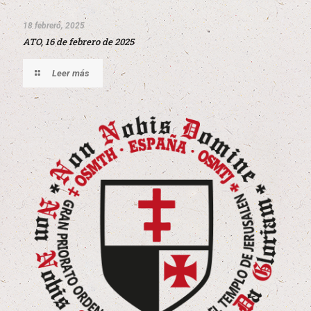
18 febrero, 2025
ATO, 16 de febrero de 2025
Leer más