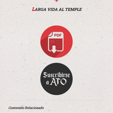
L
ARGA VIDA AL TEMPLE
Contenido Relacionado