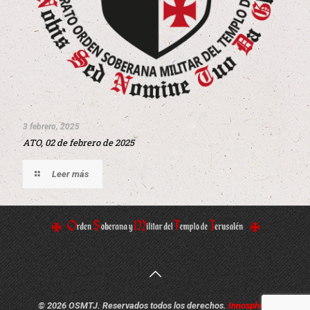
3 febrero, 2025
ATO, 02 de febrero de 2025
Leer más
© 2026 OSMTJ. Reservados todos los derechos.
Innosphere