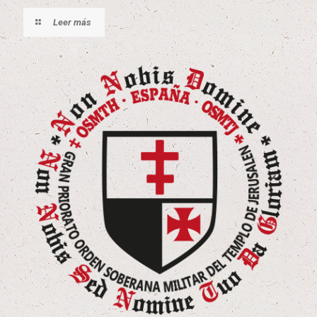
Leer más