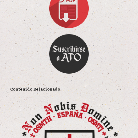
Contenido Relacionado