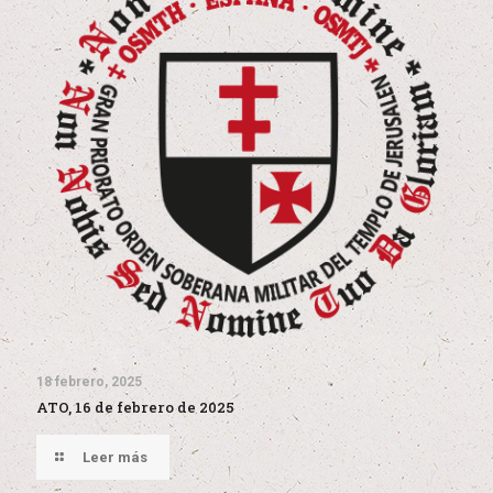
18 febrero, 2025
ATO, 16 de febrero de 2025
Leer más