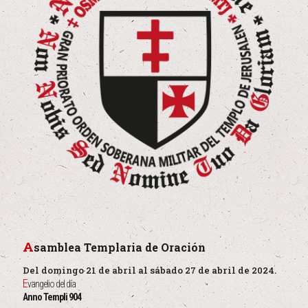
A
samblea Templaria de Oración
Del domingo 21 de abril al sábado 27 de abril de 2024.
E
vangelio del día
Anno Templi 904