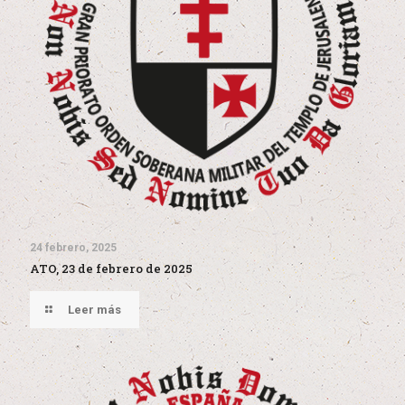
24 febrero, 2025
ATO, 23 de febrero de 2025
Leer más