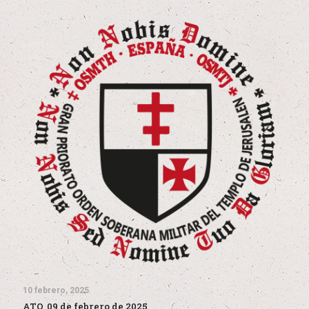
10 febrero, 2025
ATO, 09 de febrero de 2025