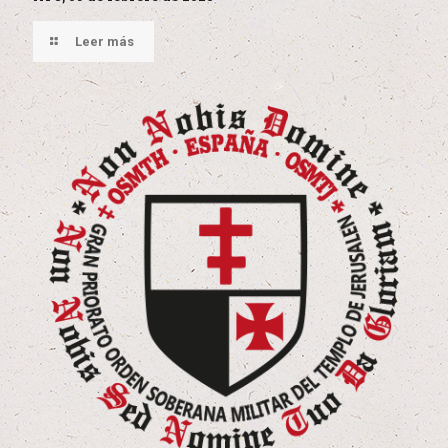
Leer más