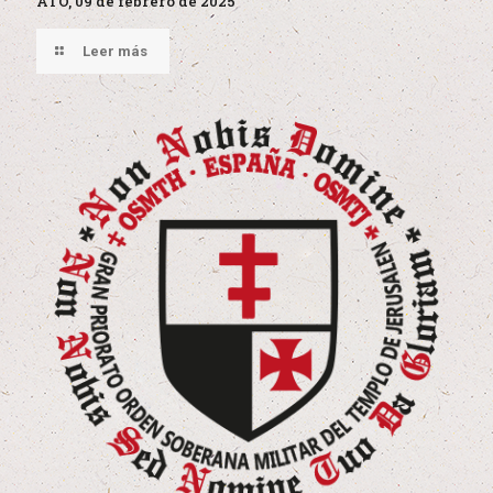
ATO, 09 de febrero de 2025
Leer más