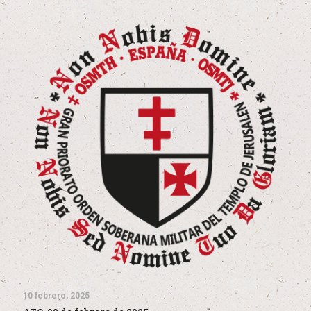
10 febrero, 2025