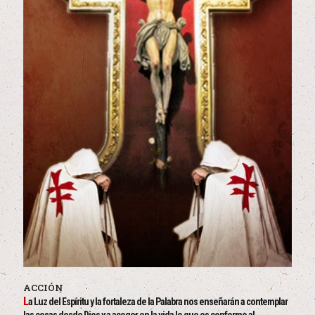
ACCIÓN
L
a Luz del Espíritu y la fortaleza de la Palabra nos enseñarán a contemplar