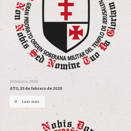
24 febrero, 2025
ATO, 23 de febrero de 2025
Leer más