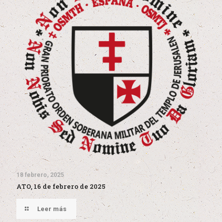
18 febrero, 2025
ATO, 16 de febrero de 2025
Leer más