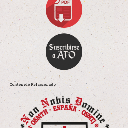
Contenido Relacionado