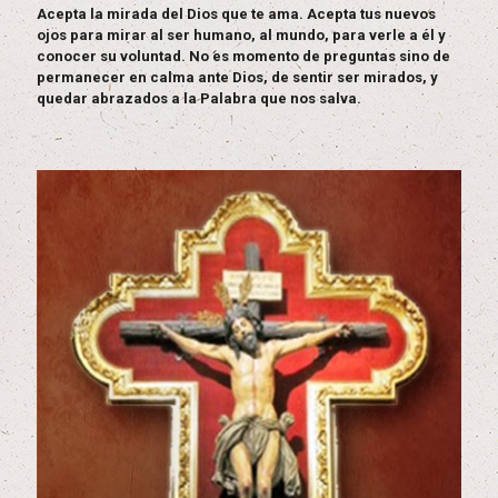
Acepta la mirada del Dios que te ama. Acepta tus nuevos
ojos para mirar al ser humano, al mundo, para verle a él y
conocer su voluntad. No es momento de preguntas sino de
permanecer en calma ante Dios, de sentir ser mirados, y
quedar abrazados a la Palabra que nos salva.