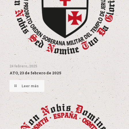
24 febrero, 2025
ATO, 23 de febrero de 2025
Leer más