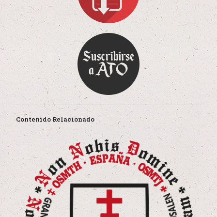
Contenido Relacionado