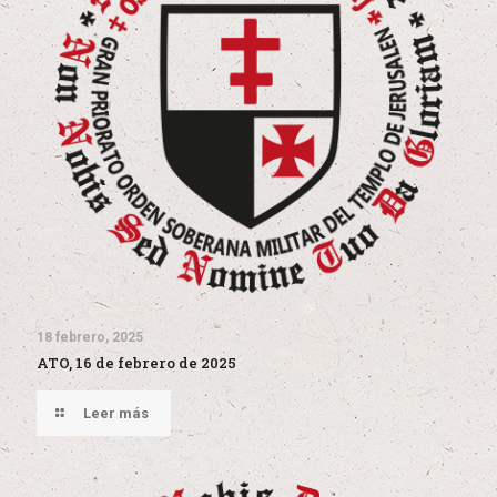
18 febrero, 2025
ATO, 16 de febrero de 2025
Leer más