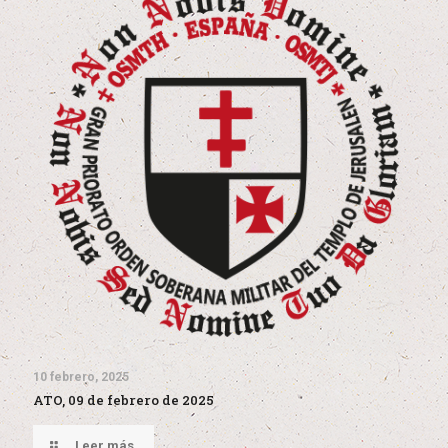
10 febrero, 2025
ATO, 09 de febrero de 2025
Leer más