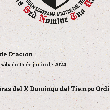
de Oración
sábado 15 de junio de 2024.
uras del X Domingo del Tiempo Ordi