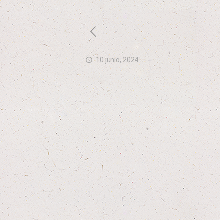
10 junio, 2024