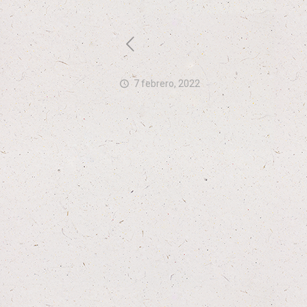
7 febrero, 2022