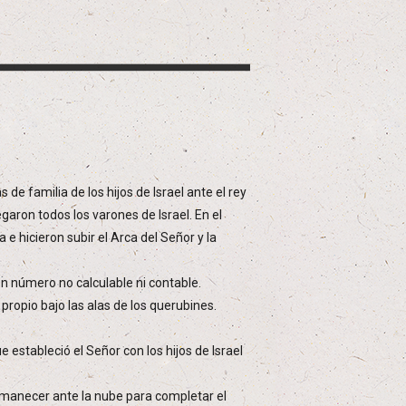
de familia de los hijos de Israel ante el rey
garon todos los varones de Israel. En el
 e hicieron subir el Arca del Señor y la
 en número no calculable ni contable.
propio bajo las alas de los querubines.
e estableció el Señor con los hijos de Israel
rmanecer ante la nube para completar el