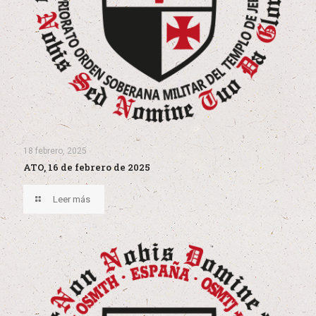
18 febrero, 2025
ATO, 16 de febrero de 2025
Leer más