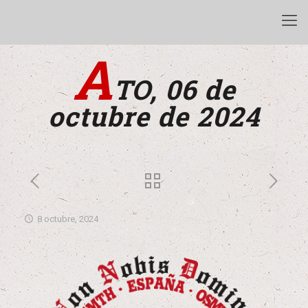
A
TO, 06 de
octubre de 2024
8 octubre, 2024