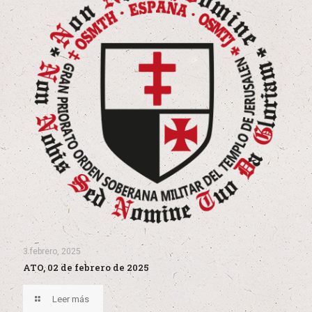
3 febrero, 2025
ATO, 02 de febrero de 2025
Leer más