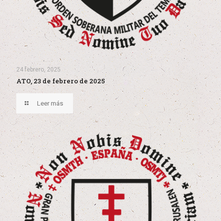
24 febrero, 2025
ATO, 23 de febrero de 2025
Leer más