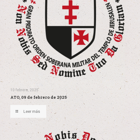
10 febrero, 2025
ATO, 09 de febrero de 2025
Leer más