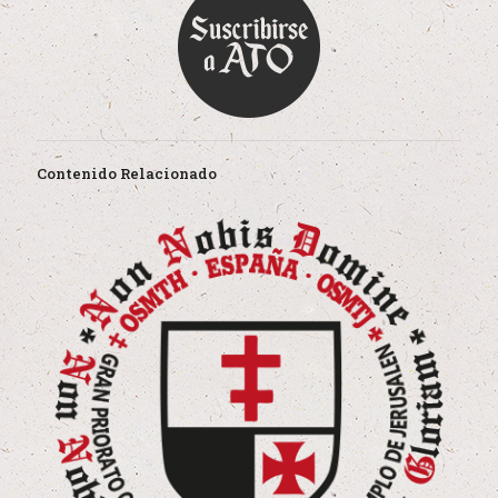
Contenido Relacionado