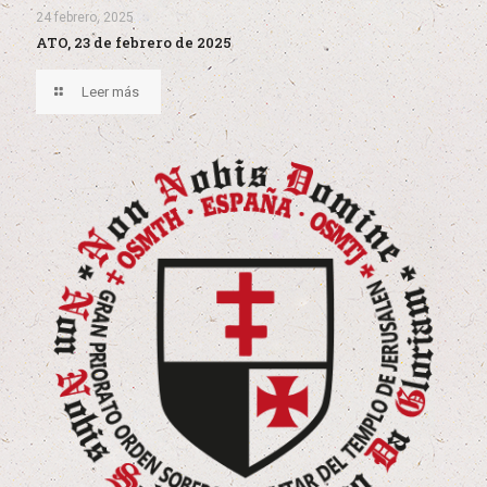
24 febrero, 2025
ATO, 23 de febrero de 2025
Leer más