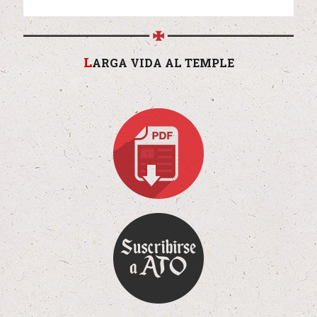
L
ARGA VIDA AL TEMPLE