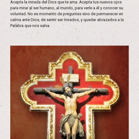
Acepta la mirada del Dios que te ama. Acepta tus nuevos ojos
para mirar al ser humano, al mundo, para verle a él y conocer su
voluntad. No es momento de preguntas sino de permanecer en
calma ante Dios, de sentir ser mirados, y quedar abrazados a la
Palabra que nos salva.