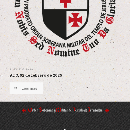
3 febrero, 2025
ATO, 02 de febrero de 2025
Leer más