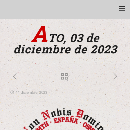
A
TO, 03 de
diciembre de 2023
11 diciembre, 2023