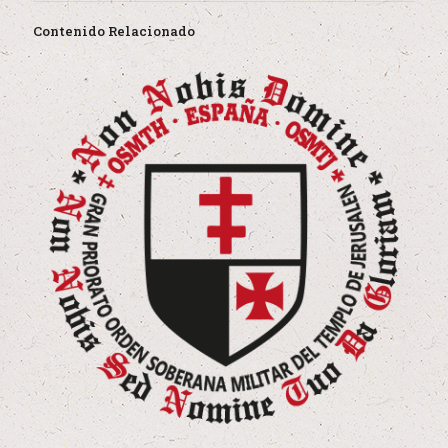
Contenido Relacionado