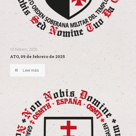
10 febrero, 2025
ATO, 09 de febrero de 2025
Leer más