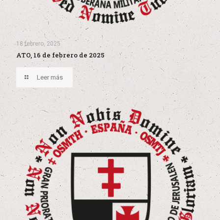
18 febrero, 2025
ATO, 16 de febrero de 2025
Leer más