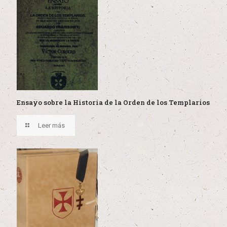
Ensayo sobre la Historia de la Orden de los Templarios
Leer más