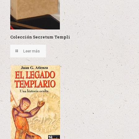
Colección Secretum Templi
Leer más