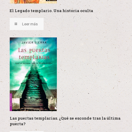
El Legado templario. Una historia oculta
Leer más
Las puertas templarias. ¿Qué se esconde tras la última
puerta?