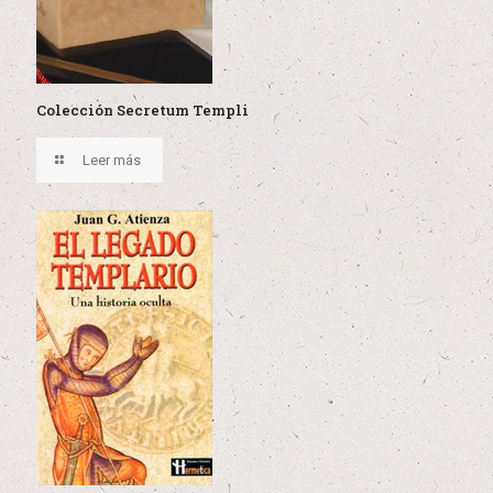
Colección Secretum Templi
Leer más