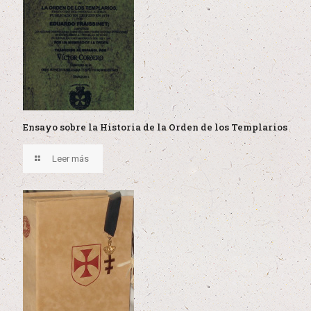
Ensayo sobre la Historia de la Orden de los Templarios
Leer más