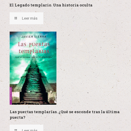
El Legado templario. Una historia oculta
Leer más
Las puertas templarias. ¿Qué se esconde tras la última
puerta?
Leer más