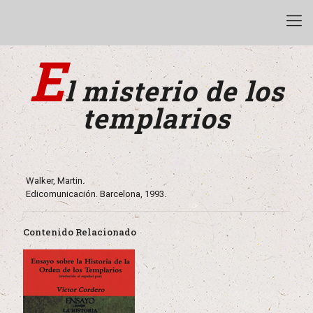
E
l misterio de los
templarios
Walker, Martin.
Edicomunicación. Barcelona, 1993.
Contenido Relacionado