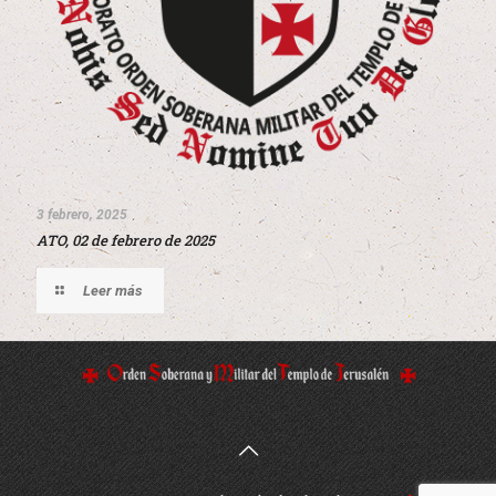
3 febrero, 2025
ATO, 02 de febrero de 2025
Leer más