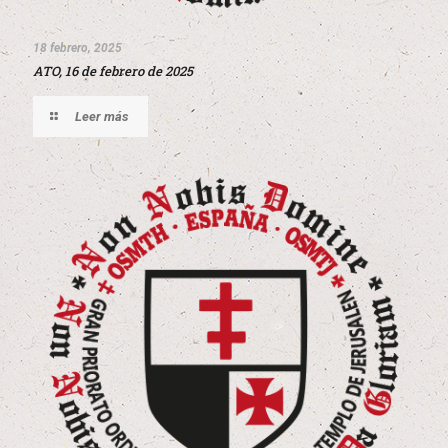
18 febrero, 2025
ATO, 16 de febrero de 2025
Leer más