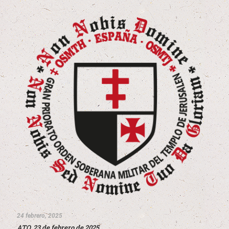
24 febrero, 2025
ATO, 23 de febrero de 2025