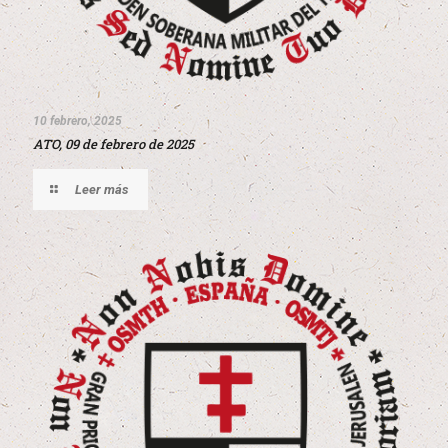
10 febrero, 2025
ATO, 09 de febrero de 2025
Leer más