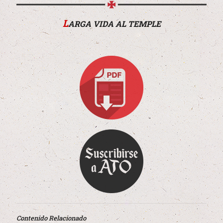
L
ARGA VIDA AL TEMPLE
Contenido Relacionado