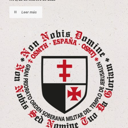
Leer más