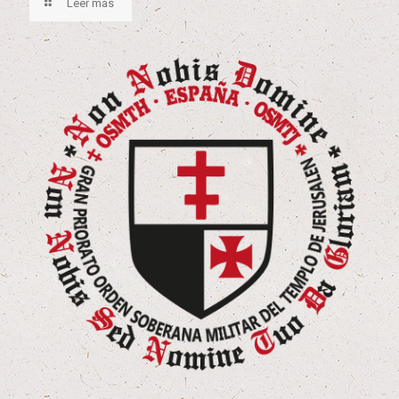
Leer más