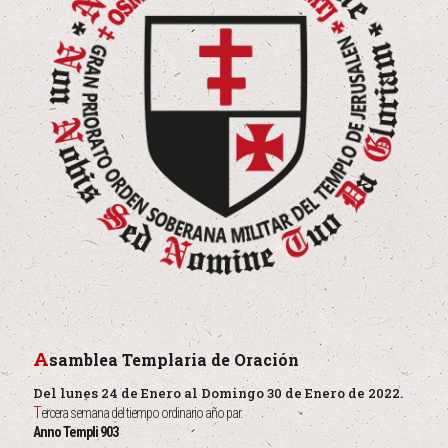
A
samblea Templaria de Oración
Del lunes 24 de Enero al Domingo 30 de Enero de 2022.
T
ercera semana del tiempo ordinario año par.
Anno Templi 903