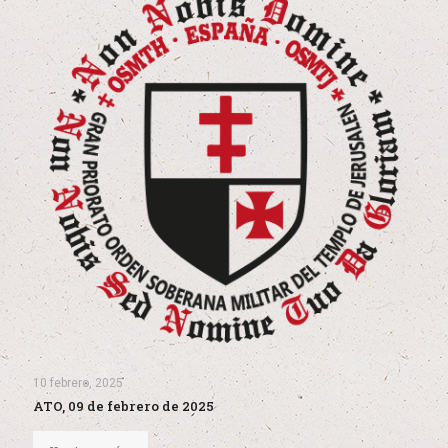
10 febrero, 2025
ATO, 09 de febrero de 2025