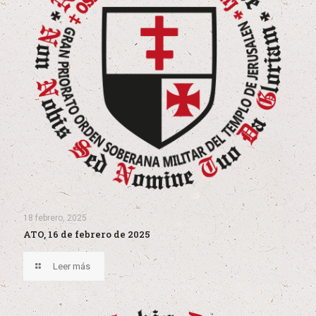
18 febrero, 2025
ATO, 16 de febrero de 2025
Leer más