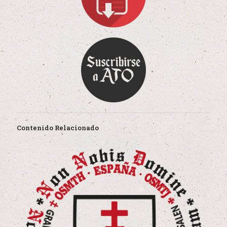
Contenido Relacionado