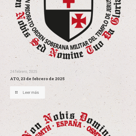
24 febrero, 2025
ATO, 23 de febrero de 2025
Leer más