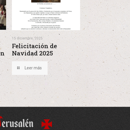
15 diciembre, 2025
Felicitación de
en
Navidad 2025
Leer más