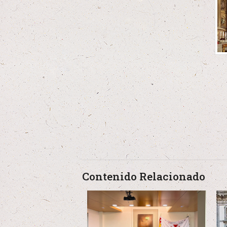
Contenido Relacionado