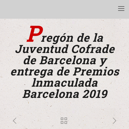
P
regón de la
Juventud Cofrade
de Barcelona y
entrega de Premios
lnmaculada
Barcelona 2019