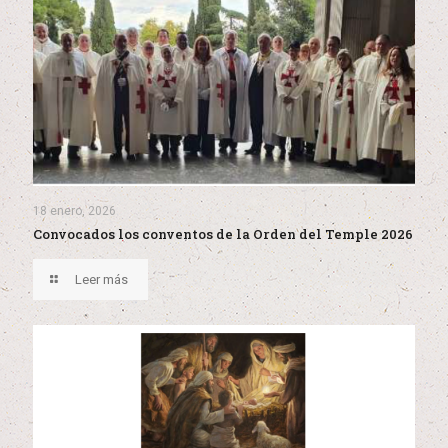
18 enero, 2026
Convocados los conventos de la Orden del Temple 2026
Leer más