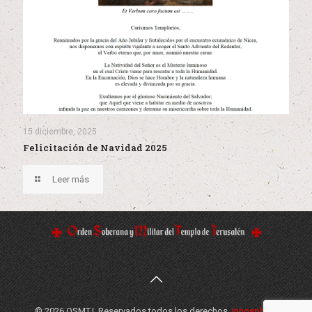
15 diciembre, 2025
Felicitación de Navidad 2025
Leer más
© 2026 OSMTJ. Reservados todos los derechos.
Innosphere