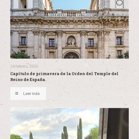
24 febrero, 2026
Capítulo de primavera de la Orden del Temple del
Reino de España.
Leer más