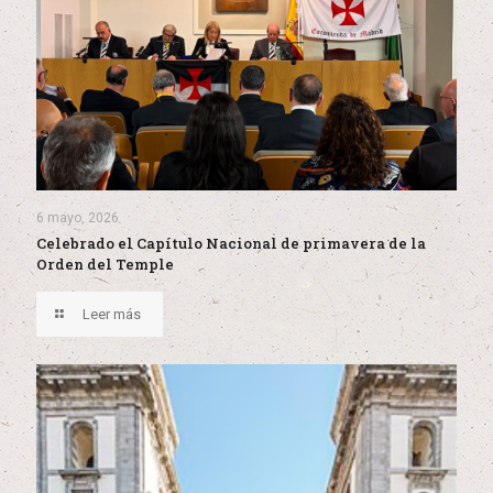
6 mayo, 2026
Celebrado el Capítulo Nacional de primavera de la
Orden del Temple
Leer más