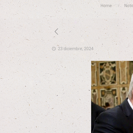
Home
Noti
23 diciembre, 2024