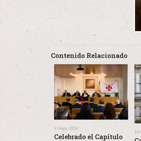
Contenido Relacionado
6 mayo, 2026
24 
Celebrado el Capítulo
C