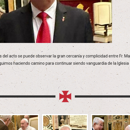
s del acto se puede observar la gran cercanía y complicidad entre Fr. Ma
uimos haciendo camino para continuar siendo vanguardia de la Iglesia en 