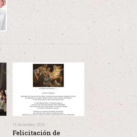
15 diciembre, 2025
Felicitación de