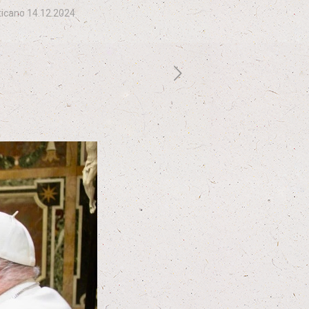
ticano 14.12.2024