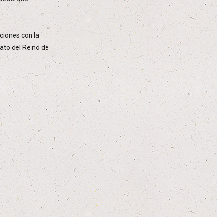
ciones con la
rato del Reino de