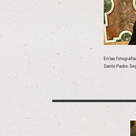
En las fotografía
Santo Padre. Seg