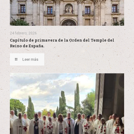
24 febrero, 2026
Capítulo de primavera de la Orden del Temple del
Reino de España.
Leer más