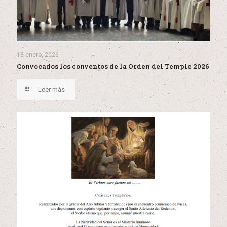
18 enero, 2026
Convocados los conventos de la Orden del Temple 2026
Leer más