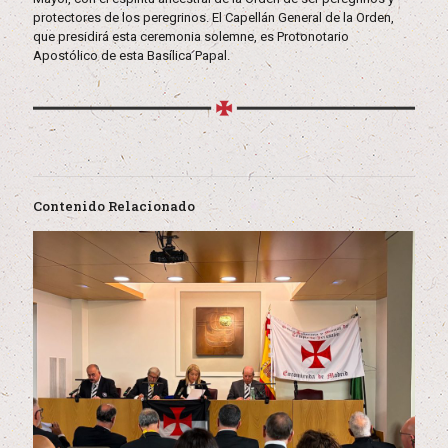
protectores de los peregrinos. El Capellán General de la Orden,
que presidirá esta ceremonia solemne, es Protonotario
Apostólico de esta Basílica Papal.
Contenido Relacionado