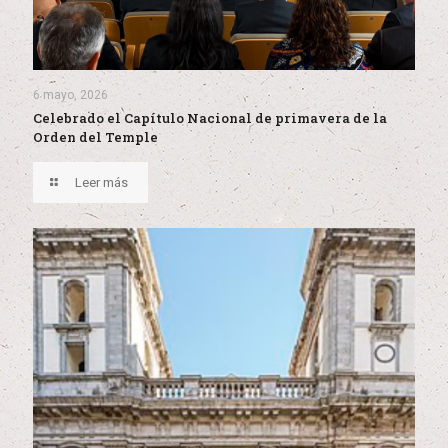
6 mayo, 2026
Celebrado el Capítulo Nacional de primavera de la
Orden del Temple
Leer más