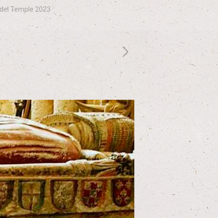
n del Temple 2023