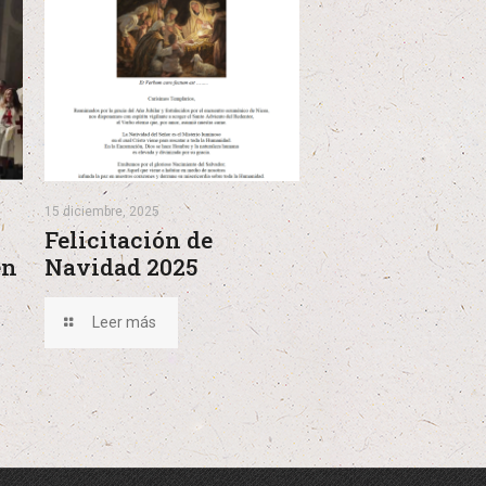
15 diciembre, 2025
Felicitación de
en
Navidad 2025
Leer más