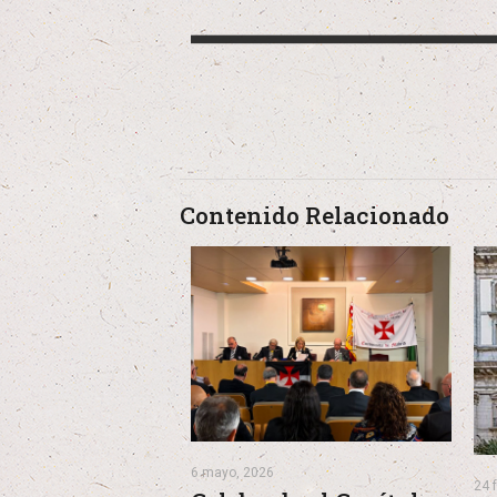
Contenido Relacionado
6 mayo, 2026
24 