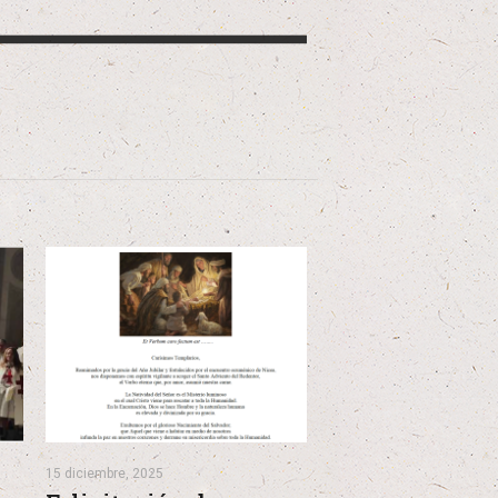
15 diciembre, 2025