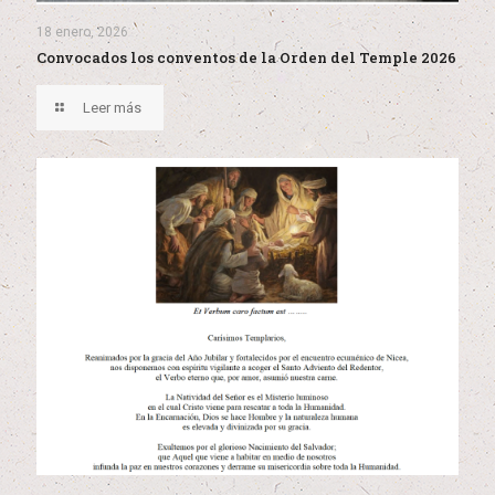
18 enero, 2026
Convocados los conventos de la Orden del Temple 2026
Leer más