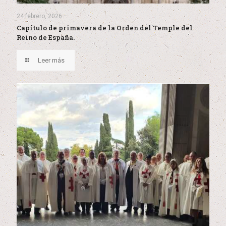
24 febrero, 2026
Capítulo de primavera de la Orden del Temple del
Reino de España.
Leer más