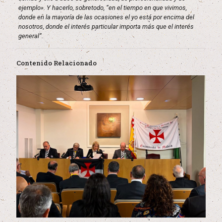
ejemplo». Y hacerlo, sobretodo, “en el tiempo en que vivimos,
donde en la mayoría de las ocasiones el yo está por encima del
nosotros, donde el interés particular importa más que el interés
general”.
Contenido Relacionado