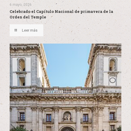
6 mayo, 2026
Celebrado el Capítulo Nacional de primavera de la
Orden del Temple
Leer más