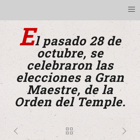
E
l pasado 28 de
octubre, se
celebraron las
elecciones a Gran
Maestre, de la
Orden del Temple.