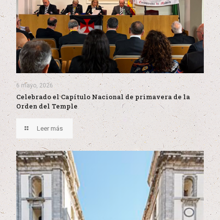
6 mayo, 2026
Celebrado el Capítulo Nacional de primavera de la
Orden del Temple
Leer más