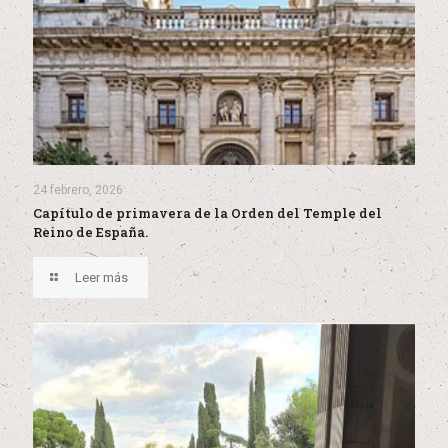
24 febrero, 2026
Capítulo de primavera de la Orden del Temple del
Reino de España.
Leer más