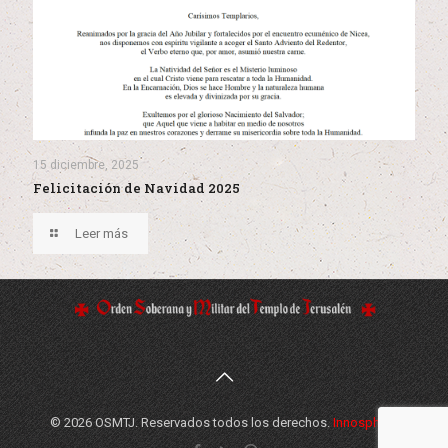
15 diciembre, 2025
Felicitación de Navidad 2025
Leer más
© 2026 OSMTJ. Reservados todos los derechos.
Innosphere