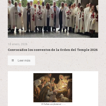
18 enero, 2026
Convocados los conventos de la Orden del Temple 2026
Leer más