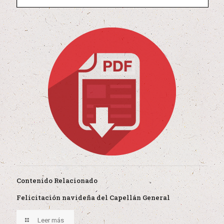
Contenido Relacionado
Felicitación navideña del Capellán General
Leer más