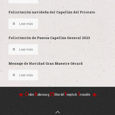
Felicitación navideña del Capellán del Priorato
Leer más
Felicitación de Pascua Capellán General 2023
Leer más
Mensaje de Navidad Gran Maestre Gérard
Leer más