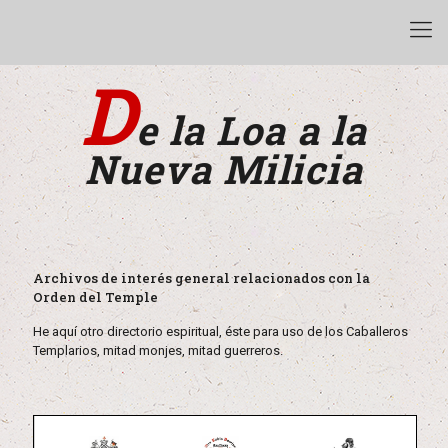
D
e la Loa a la
Nueva Milicia
Archivos de interés general relacionados con la
Orden del Temple
He aquí otro directorio espiritual, éste para uso de los Caballeros
Templarios, mitad monjes, mitad guerreros.