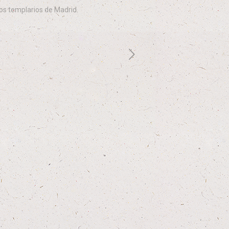
os templarios de Madrid.