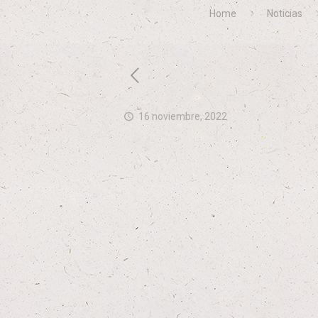
Home
Noticias
16 noviembre, 2022