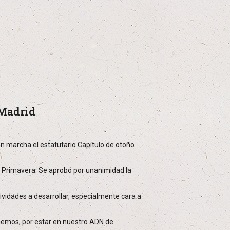
 Madrid
n marcha el estatutario Capítulo de otoño
e Primavera. Se aprobó por unanimidad la
tividades a desarrollar, especialmente cara a
nemos, por estar en nuestro ADN de