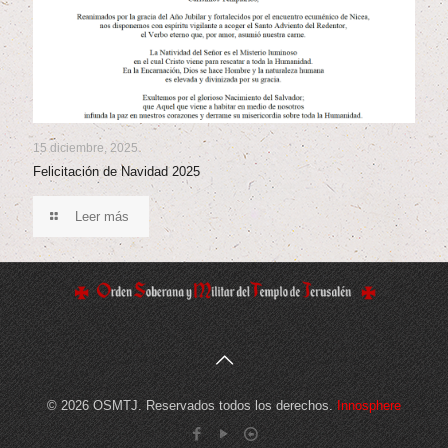
15 diciembre, 2025
Felicitación de Navidad 2025
Leer más
© 2026 OSMTJ. Reservados todos los derechos.
Innosphere