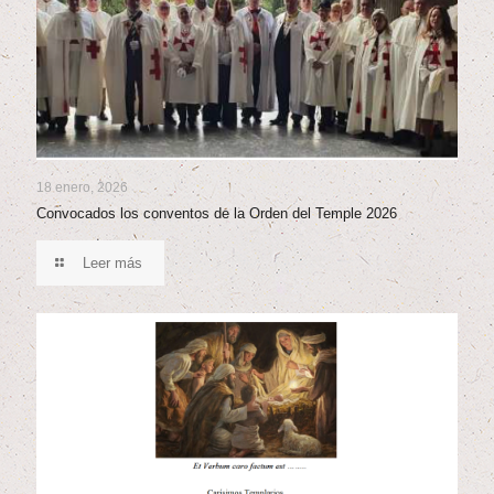
18 enero, 2026
Convocados los conventos de la Orden del Temple 2026
Leer más