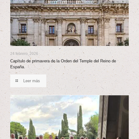
24 febrero, 2026
Capítulo de primavera de la Orden del Temple del Reino de
España.
Leer más