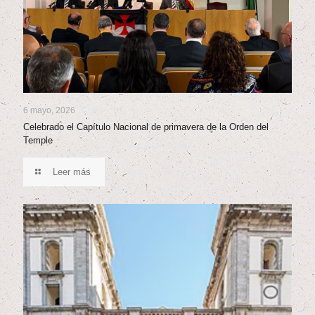
6 mayo, 2026
Celebrado el Capítulo Nacional de primavera de la Orden del
Temple
Leer más